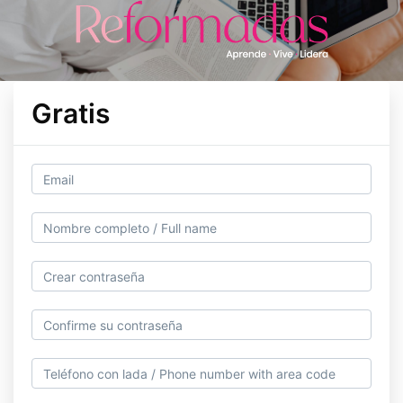
Gratis