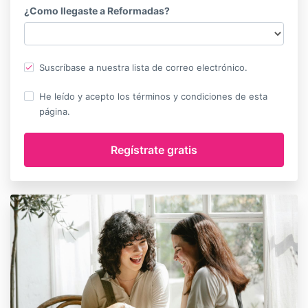
¿Como llegaste a Reformadas?
Suscríbase a nuestra lista de correo electrónico.
He leído y acepto los términos y condiciones de esta
página.