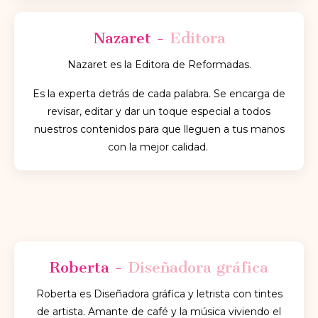
Nazaret -
Editora
Nazaret es la Editora de Reformadas.
Es la experta detrás de cada palabra.
Se encarga de
revisar, editar y dar un toque especial a todos
nuestros contenidos para que lleguen a tus manos
con la mejor calidad.
Roberta -
Diseñadora gráfica
Roberta es
Diseñadora gráfica y letrista con tintes
de artista. Amante de café y la música viviendo el