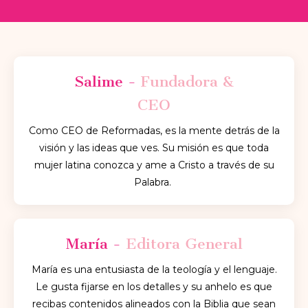
Salime -
Fundadora &
CEO
Como CEO de Reformadas, es la mente detrás de la
visión y las ideas que ves. Su misión es que toda
mujer latina conozca y ame a Cristo a través de su
Palabra.
María -
Editora General
María e
s una entusiasta de la teología y el lenguaje.
Le gusta fijarse en los detalles y su anhelo es que
recibas contenidos alineados con la Biblia que sean