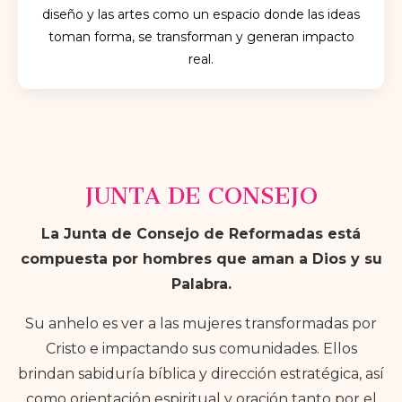
diseño y las artes como un espacio donde las ideas
toman forma, se transforman y generan impacto
real.
JUNTA DE CONSEJO
La Junta de Consejo de Reformadas está
compuesta por hombres que aman a Dios y su
Palabra.
Su anhelo es ver a las mujeres transformadas por
Cristo e impactando sus comunidades. Ellos
brindan sabiduría bíblica y dirección estratégica, así
como orientación espiritual y oración tanto por el