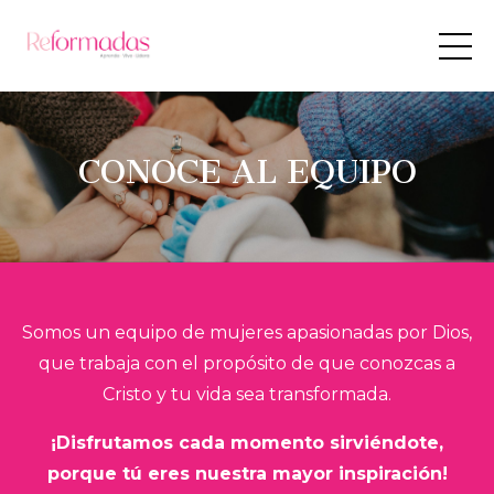
CONOCE AL EQUIPO
Somos un equipo de mujeres apasionadas por Dios,
que trabaja con el propósito de que conozcas a
Cristo y tu vida sea transformada.
¡Disfrutamos cada momento sirviéndote,
porque tú eres nuestra mayor inspiración!