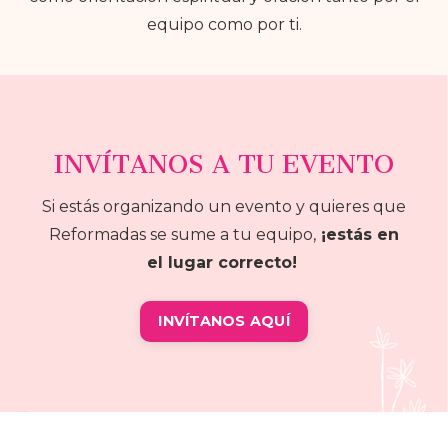
equipo como por ti.
INVÍTANOS A TU EVENTO
Si estás organizando un evento y quieres que
Reformadas se sume a tu equipo,
¡estás en
el lugar correcto!
INVÍTANOS AQUÍ