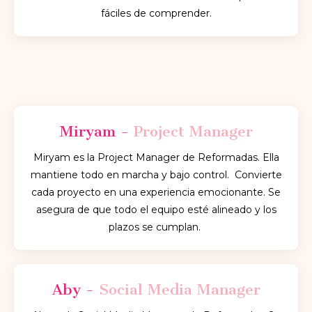
fáciles de comprender.
Miryam -
Project Manager
Miryam es la Project Manager de Reformadas. Ella
mantiene todo en marcha y bajo control. Convierte
cada proyecto en una experiencia emocionante. Se
asegura de que todo el equipo esté alineado y los
plazos se cumplan.
Aby -
Social Media Manager