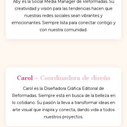
Aby es la Social Media Manager de Reformadas. Su
creatividad y visión para las tendencias hacen que
nuestras redes sociales sean vibrantes y
emocionantes. Siempre lista para conectar contigo y
con nuestra comunidad.
Carol -
Coordinadora de diseño
Carol es la Diseñadora Gráfica Editorial de
Reformadas. Siempre está en busca de la belleza en
lo cotidiano. Su pasión la lleva a transformar ideas en
arte visual que inspira y conecta, dando vida a todos
nuestros proyectos.