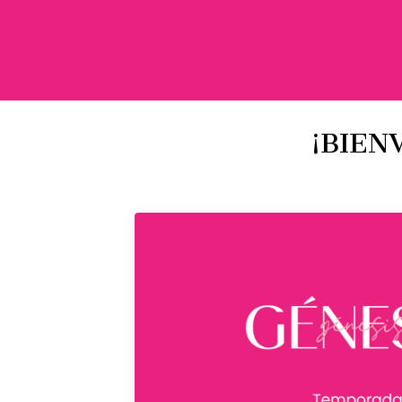
¡BIEN