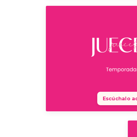
Escúchalo a