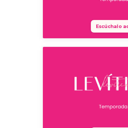
Escúchalo a