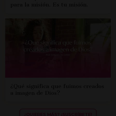
para la misión. Es tu misión.
¿Qué significa que fuimos creados
a imagen de Dios?
¿QUIERES MÁS? ¡SUSCRÍBETE!