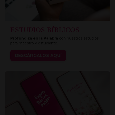
ESTUDIOS BÍBLICOS
Profundiza en la Palabra
con nuestros estudios
para maestro y estudiante.
DESCÁRGALOS AQUÍ