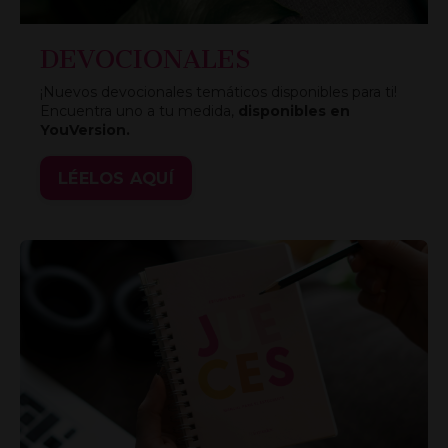
DEVOCIONALES
¡Nuevos devocionales temáticos disponibles para ti!
Encuentra uno a tu medida,
disponibles en
YouVersion.
LÉELOS AQUÍ