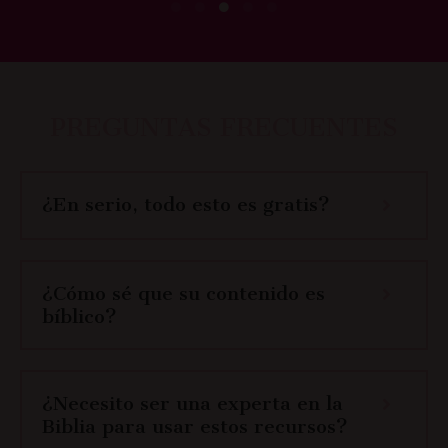
PREGUNTAS FRECUENTES
¿En serio, todo esto es gratis?
¿Cómo sé que su contenido es
bíblico?
¿Necesito ser una experta en la
Biblia para usar estos recursos?