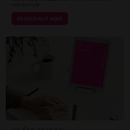
esta aventura
!
ESCÚCHALO AQUÍ