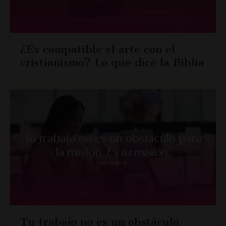
¿Es compatible el arte con el
cristianismo? Lo que dice la Biblia
Tu trabajo no es un obstáculo