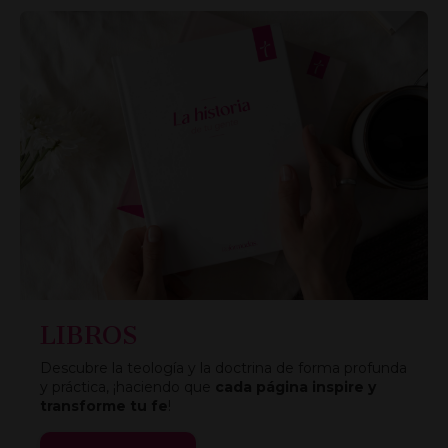
LIBROS
Descubre la teología y la doctrina de forma profunda
y práctica, ¡haciendo que
cada página inspire y
transforme tu fe
!