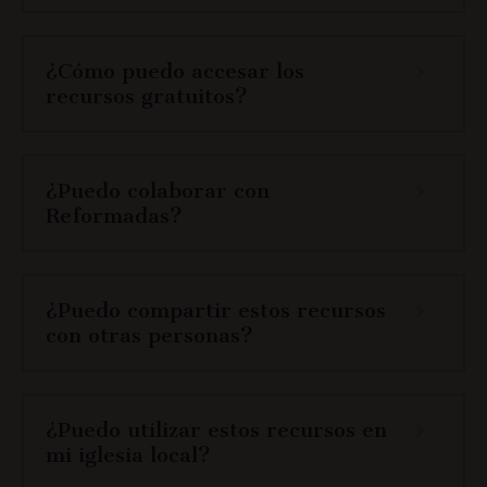
¿Cómo puedo accesar los
recursos gratuitos?
¿Puedo colaborar con
Reformadas?
¿Puedo compartir estos recursos
con otras personas?
¿Puedo utilizar estos recursos en
mi iglesia local?