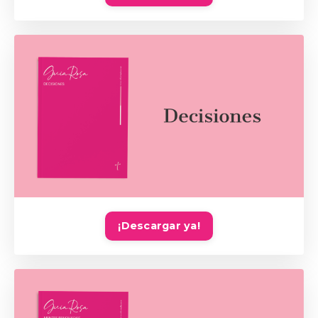
¡Descargar ya!