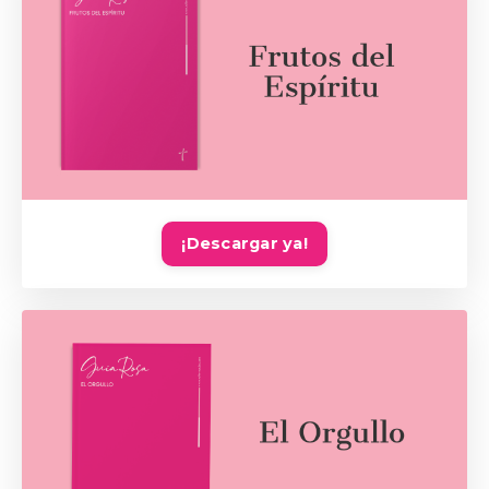
¡Descargar ya!