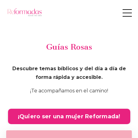
Guías Rosas
Descubre temas bíblicos y del día a día de
forma rápida y accesible.
¡Te acompañamos en el camino!
¡Quiero ser una mujer Reformada!