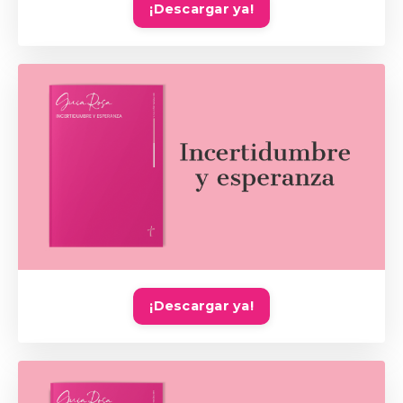
¡Descargar ya!
¡Descargar ya!