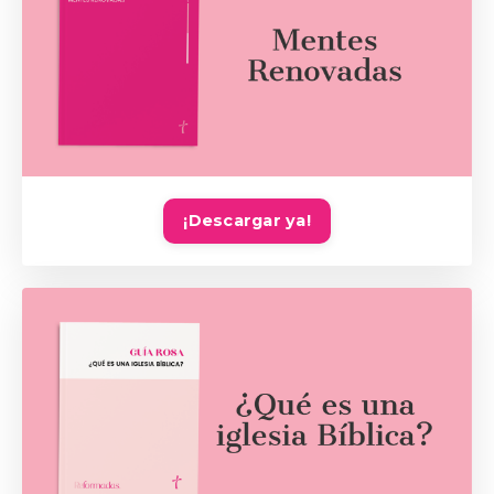
¡Descargar ya!