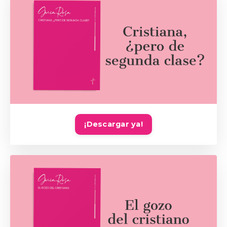
¡Descargar ya!