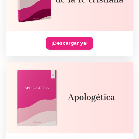
¡Descargar ya!