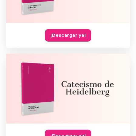
¡Descargar ya!
¡Descargar ya!