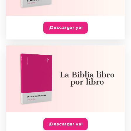
¡Descargar ya!
¡Descargar ya!