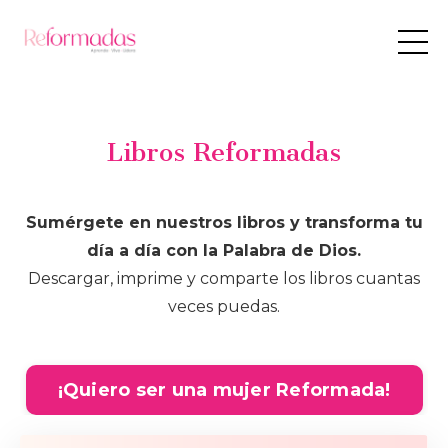
Libros Reformadas
Sumérgete en nuestros libros y transforma tu
día a día con la Palabra de Dios.
Descargar, imprime y comparte los libros cuantas
veces puedas.
¡Quiero ser una mujer Reformada!