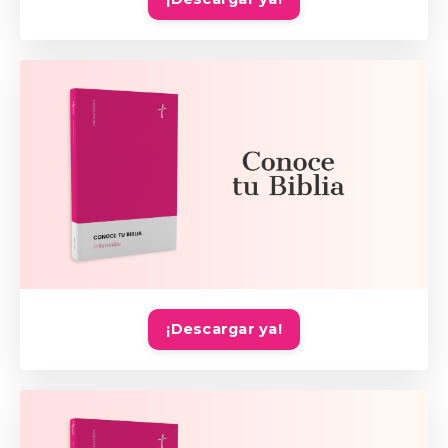
¡Descargar ya!