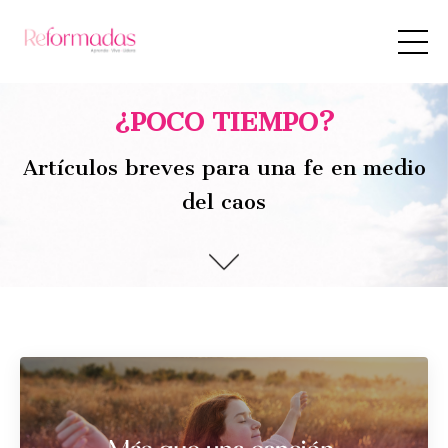
¿POCO TIEMPO?
Artículos breves para una fe en medio
del caos