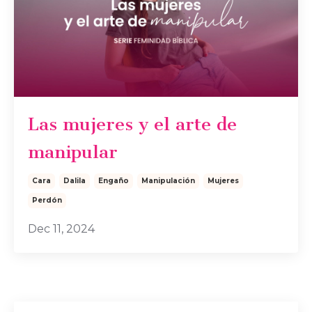
Las mujeres y el arte de
manipular
Cara
Dalila
Engaño
Manipulación
Mujeres
Perdón
Dec 11, 2024