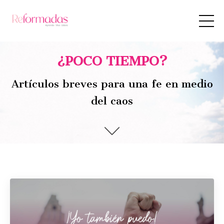
¿POCO TIEMPO?
Artículos breves para una fe en medio
del caos