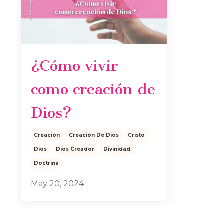
¿Cómo vivir
como creación de
Dios?
Creación
Creación De Dios
Cristo
Dios
Dios Creador
Divinidad
Doctrina
May 20, 2024