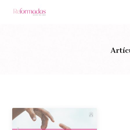
Artíc