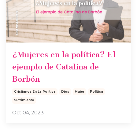
¿Mujeres en la política? El
ejemplo de Catalina de
Borbón
Cristianos En La Política
Dios
Mujer
Política
Sufrimiento
Oct 04, 2023