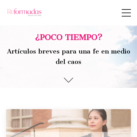
¿POCO TIEMPO?
Artículos breves para una fe en medio
del caos