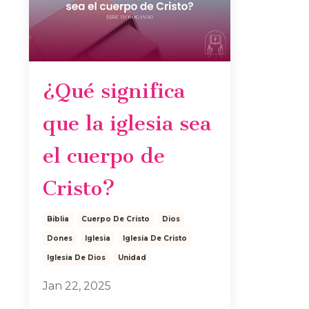
¿Qué significa
que la iglesia sea
el cuerpo de
Cristo?
Biblia
Cuerpo De Cristo
Dios
Dones
Iglesia
Iglesia De Cristo
Iglesia De Dios
Unidad
Jan 22, 2025