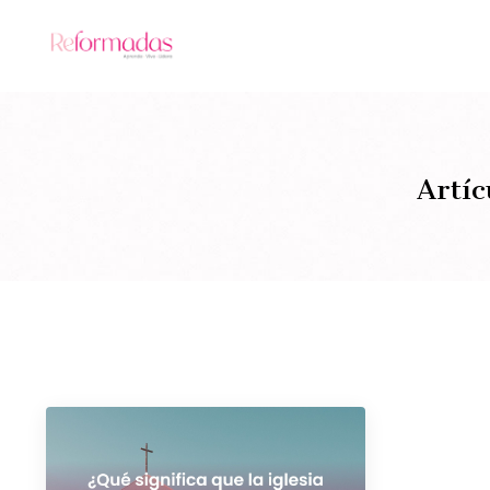
Artíc