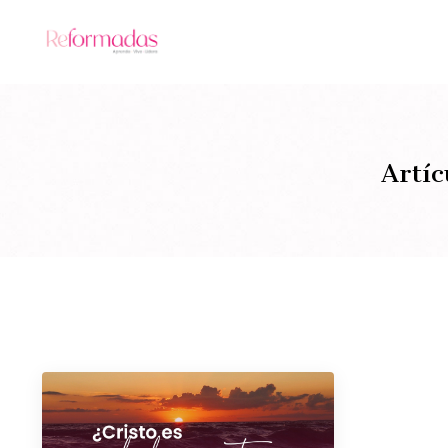
Artíc