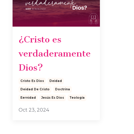
¿Cristo es
verdaderamente
Dios?
Cristo Es Dios
Deidad
Deidad De Cristo
Doctrina
Eernidad
Jesús Es Dios
Teología
Oct 23, 2024