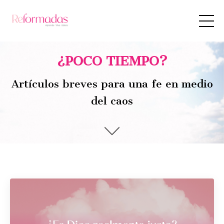
¿POCO TIEMPO?
Artículos breves para una fe en medio
del caos