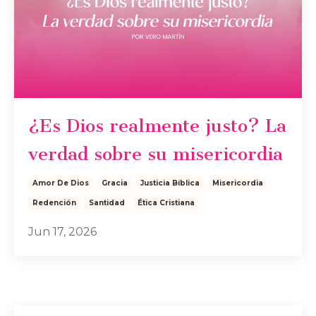
¿Es Dios realmente justo? La
verdad sobre su misericordia
Amor De Dios
Gracia
Justicia Bíblica
Misericordia
Redención
Santidad
Ética Cristiana
Jun 17, 2026