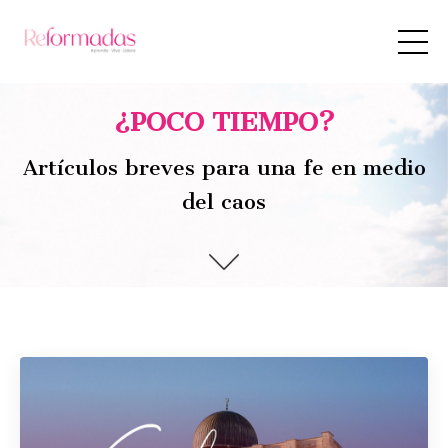
¿POCO TIEMPO?
Artículos breves para una fe en medio
del caos