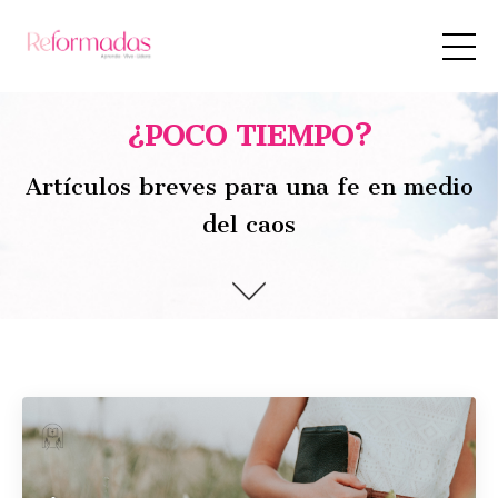
¿POCO TIEMPO?
Artículos breves para una fe en medio
del caos