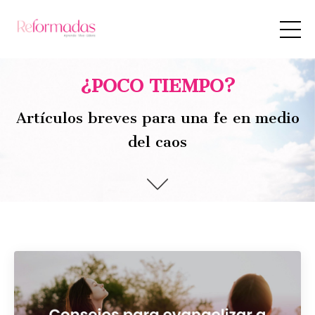
¿POCO TIEMPO?
Artículos breves para una fe en medio
del caos