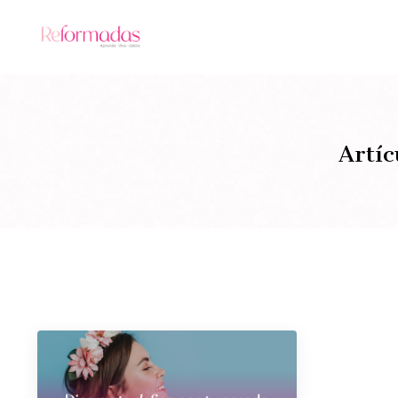
Artíc