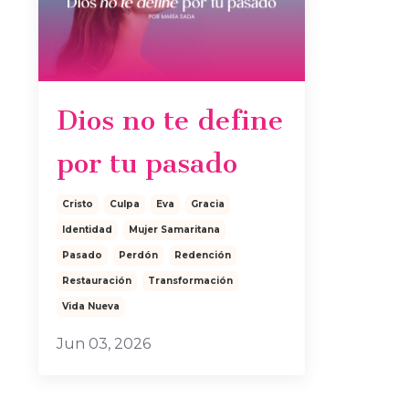
Dios no te define
por tu pasado
Cristo
Culpa
Eva
Gracia
Identidad
Mujer Samaritana
Pasado
Perdón
Redención
Restauración
Transformación
Vida Nueva
Jun 03, 2026