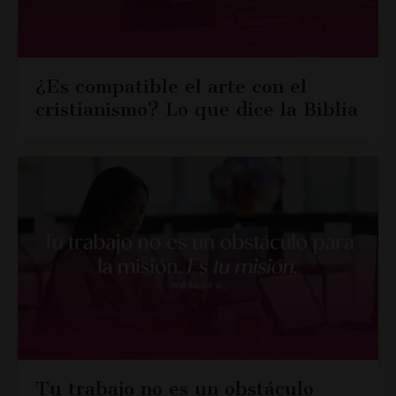
¿Es compatible el arte con el
cristianismo? Lo que dice la Biblia
Tu trabajo no es un obstáculo