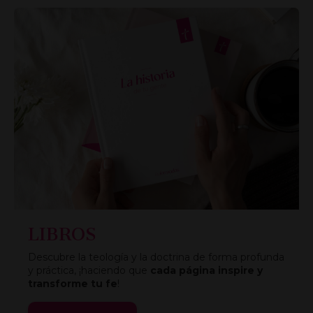
LIBROS
Descubre la teología y la doctrina de forma profunda
y práctica, ¡haciendo que
cada página inspire y
transforme tu fe
!