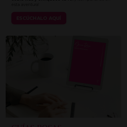
esta aventura
!
ESCÚCHALO AQUÍ