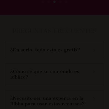
PREGUNTAS FRECUENTES
¿En serio, todo esto es gratis?
¿Cómo sé que su contenido es
bíblico?
¿Necesito ser una experta en la
Biblia para usar estos recursos?