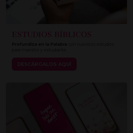
ESTUDIOS BÍBLICOS
Profundiza en la Palabra
con nuestros estudios
para maestro y estudiante.
DESCÁRGALOS AQUÍ