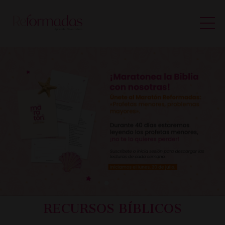
RECURSOS BÍBLICOS