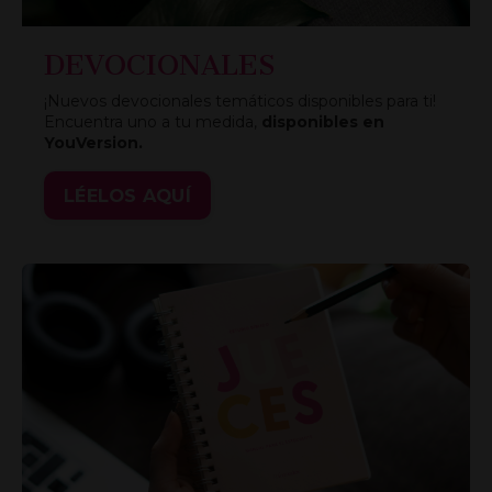
DEVOCIONALES
¡Nuevos devocionales temáticos disponibles para ti!
Encuentra uno a tu medida,
disponibles en
YouVersion.
LÉELOS AQUÍ