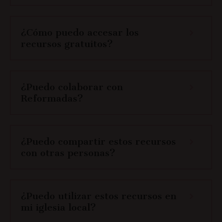
¿Cómo puedo accesar los
recursos gratuitos?
¿Puedo colaborar con
Reformadas?
¿Puedo compartir estos recursos
con otras personas?
¿Puedo utilizar estos recursos en
mi iglesia local?