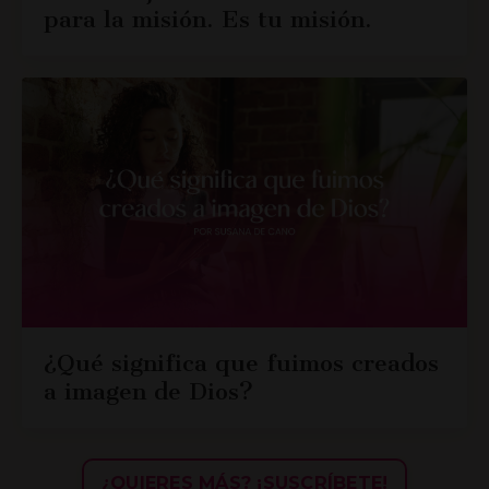
para la misión. Es tu misión.
¿Qué significa que fuimos creados
a imagen de Dios?
¿QUIERES MÁS? ¡SUSCRÍBETE!