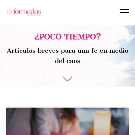
¿POCO TIEMPO?
Artículos breves para una fe en medio
del caos