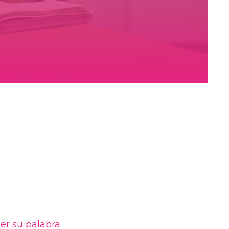
er su palabra.