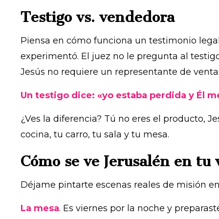
Testigo vs. vendedora
Piensa en cómo funciona un testimonio legal: 
experimentó. El juez no le pregunta al testig
Jesús no requiere un representante de ventas
Un testigo dice: «yo estaba perdida y Él me
¿Ves la diferencia? Tú no eres el producto, Je
cocina, tu carro, tu sala y tu mesa.
Cómo se ve Jerusalén en tu 
Déjame pintarte escenas reales de misión en
La mesa
.
Es viernes por la noche y preparast