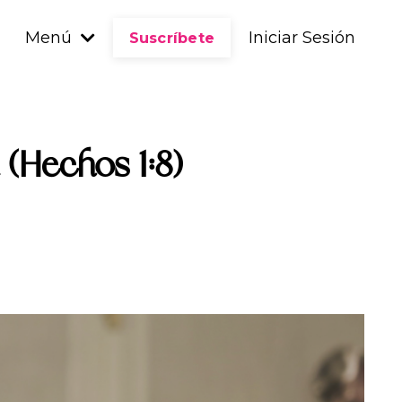
Menú
Iniciar Sesión
Suscríbete
 (Hechos 1:8)