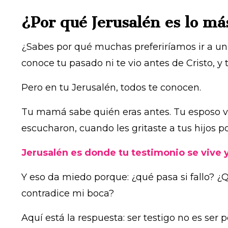
¿Por qué Jerusalén es lo más
¿Sabes por qué muchas preferiríamos ir a un
conoce tu pasado ni te vio antes de Cristo, y 
Pero en tu Jerusalén, todos te conocen.
Tu mamá sabe quién eras antes. Tu esposo ve
escucharon, cuando les gritaste a tus hijos 
Jerusalén es donde tu testimonio se vive y
Y eso da miedo porque: ¿qué pasa si fallo? ¿
contradice mi boca?
Aquí está la respuesta: ser testigo no es ser p