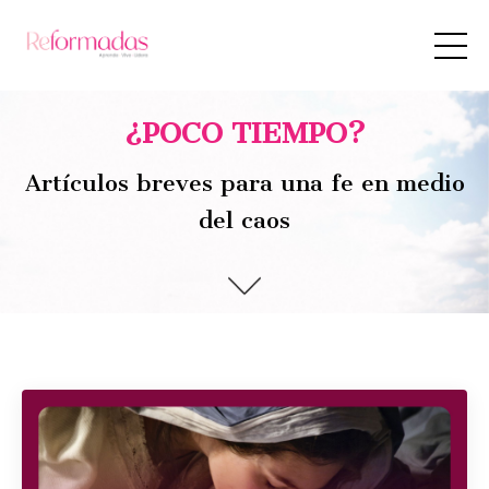
¿POCO TIEMPO?
Artículos breves para una fe en medio
del caos