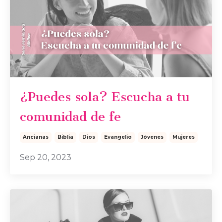
¿Puedes sola? Escucha a tu
comunidad de fe
Ancianas
Biblia
Dios
Evangelio
Jóvenes
Mujeres
Sep 20, 2023