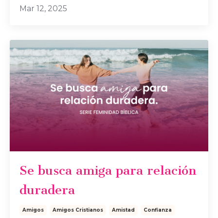
Mar 12, 2025
Se busca amiga para relación
duradera
Amigos
Amigos Cristianos
Amistad
Confianza