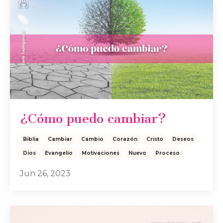
¿Cómo puedo cambiar?
Biblia
Cambiar
Cambio
Corazón
Cristo
Deseos
Dios
Evangelio
Motivaciones
Nuevo
Proceso
Jun 26, 2023