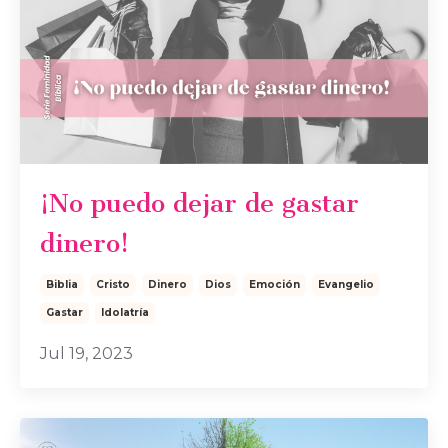
¡No puedo dejar de gastar
dinero!
Biblia
Cristo
Dinero
Dios
Emoción
Evangelio
Gastar
Idolatría
Jul 19, 2023