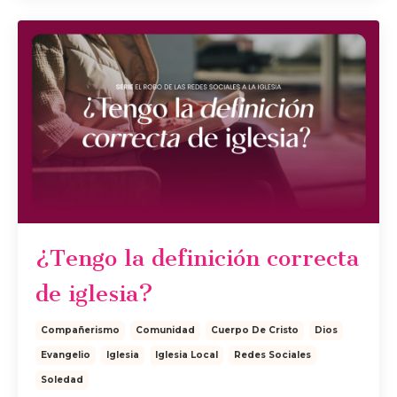
¿Tengo la definición correcta
de iglesia?
Compañerismo
Comunidad
Cuerpo De Cristo
Dios
Evangelio
Iglesia
Iglesia Local
Redes Sociales
Soledad