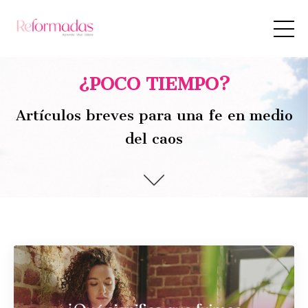
¿POCO TIEMPO?
Artículos breves para una fe en medio
del caos