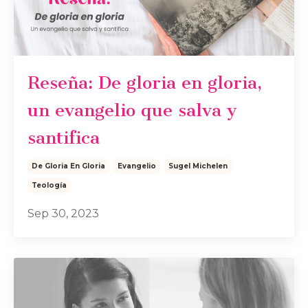
Reseña: De gloria en gloria,
un evangelio que salva y
santifica
De Gloria En Gloria
Evangelio
Sugel Michelen
Teología
Sep 30, 2023