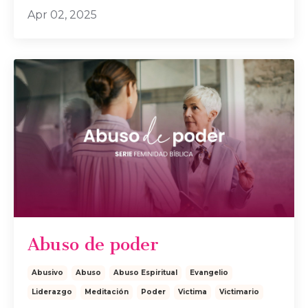
Apr 02, 2025
Abuso de poder
Abusivo
Abuso
Abuso Espiritual
Evangelio
Liderazgo
Meditación
Poder
Victima
Victimario