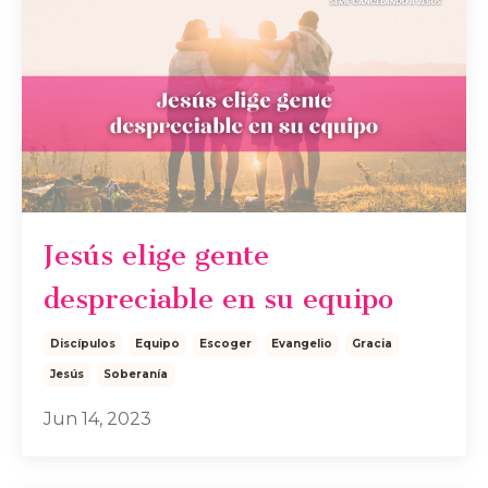
Jesús elige gente
despreciable en su equipo
Discípulos
Equipo
Escoger
Evangelio
Gracia
Jesús
Soberanía
Jun 14, 2023