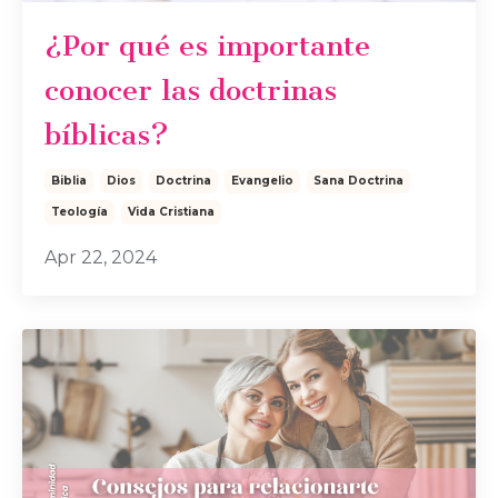
¿Por qué es importante
conocer las doctrinas
bíblicas?
Biblia
Dios
Doctrina
Evangelio
Sana Doctrina
Teología
Vida Cristiana
Apr 22, 2024