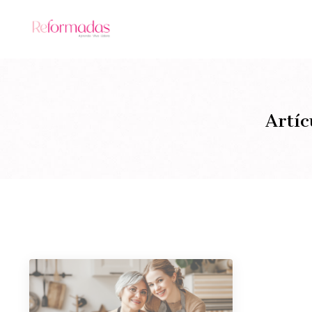
Artíc