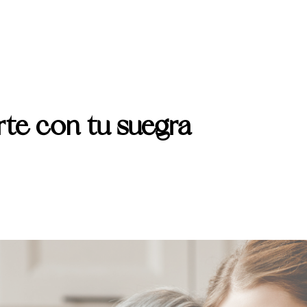
rte con tu suegra