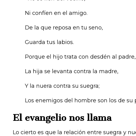
Ni confíen en el amigo.
De la que reposa en tu seno,
Guarda tus labios.
Porque el hijo trata con desdén al padre,
La hija se levanta contra la madre,
Y la nuera contra su suegra;
Los enemigos del hombre son los de su pr
El evangelio nos llama
Lo cierto es que la relación entre suegra y n