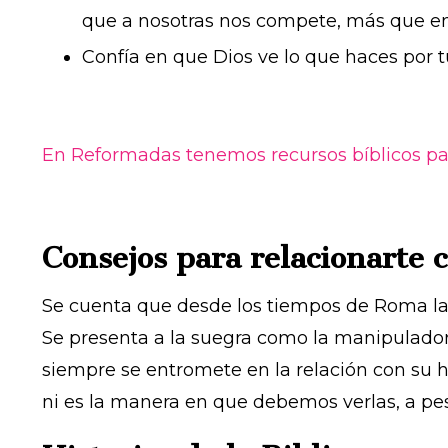
que a nosotras nos compete, más que en
Confía en que Dios ve lo que haces por t
En Reformadas tenemos recursos bíblicos par
Consejos para relacionarte 
Se cuenta que desde los tiempos de Roma la rel
Se presenta a la suegra como la manipuladora,
siempre se entromete en la relación con su hi
ni es la manera en que debemos verlas, a pesa