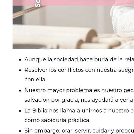
Aunque la sociedad hace burla de la rela
Resolver los conflictos con nuestra sueg
con ella.
Nuestro mayor problema es nuestro pecad
salvación por gracia, nos ayudará a verla
La Biblia nos llama a unirnos a nuestro e
como sabiduría práctica.
Sin embargo, orar, servir, cuidar y preo