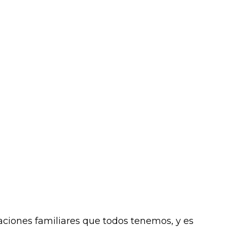
laciones familiares que todos tenemos, y es