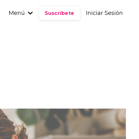
Menú
Iniciar Sesión
Suscríbete