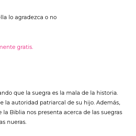
lla lo agradezca o no
ente gratis.
ando que la suegra es la mala de la historia.
e la autoridad patriarcal de su hijo. Además,
e la Biblia nos presenta acerca de las suegras
as nueras.