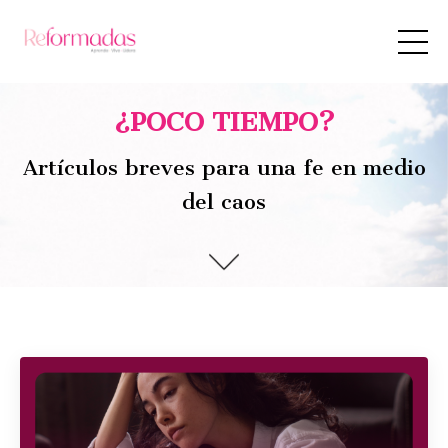
¿POCO TIEMPO?
Artículos breves para una fe en medio
del caos