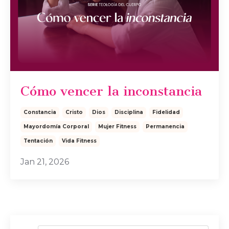
Cómo vencer la inconstancia
Constancia
Cristo
Dios
Disciplina
Fidelidad
Mayordomía Corporal
Mujer Fitness
Permanencia
Tentación
Vida Fitness
Jan 21, 2026