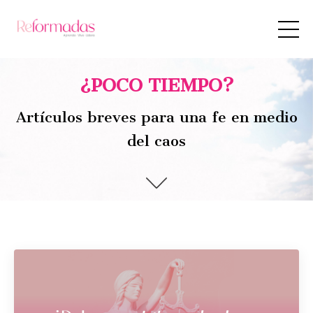
¿POCO TIEMPO?
Artículos breves para una fe en medio
del caos