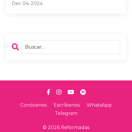
Dec 04, 2024
Conócenos
Escríbenos
WhatsApp
Telegram
© 2026 Reformadas