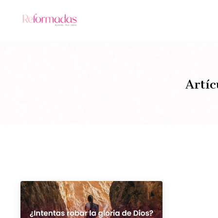
Artíc