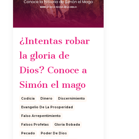
¿Intentas robar
la gloria de
Dios? Conoce a
Simón el mago
Codicia
Dinero
Discernimiento
Evangelio De La Prosperidad
Falso Arrepentimiento
Falsos Profetas
Gloria Robada
Pecado
Poder De Dios