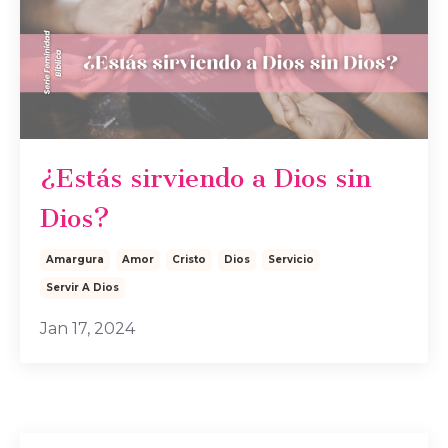
¿Estás sirviendo a Dios sin
Dios?
Amargura
Amor
Cristo
Dios
Servicio
Servir A Dios
Jan 17, 2024