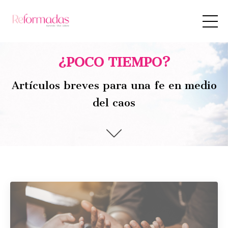
¿POCO TIEMPO?
Artículos breves para una fe en medio
del caos