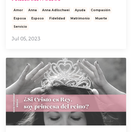
Amor
Anna
Anna Adlischwei
Ayuda
Compasión
Esposa
Esposo
Fidelidad
Matrimonio
Muerte
Servicio
Jul 05, 2023