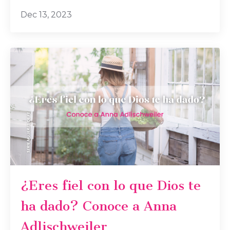
Dec 13, 2023
¿Eres fiel con lo que Dios te
ha dado? Conoce a Anna
Adlischweiler