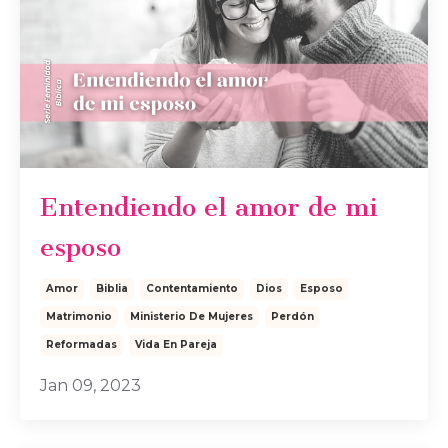
Entendiendo el amor de mi
esposo
Amor
Biblia
Contentamiento
Dios
Esposo
Matrimonio
Ministerio De Mujeres
Perdón
Reformadas
Vida En Pareja
Jan 09, 2023