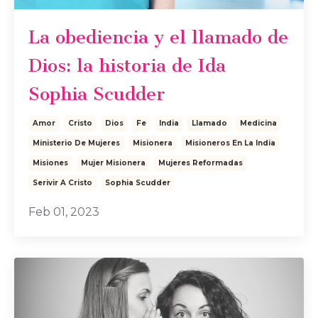
La obediencia y el llamado de
Dios: la historia de Ida
Sophia Scudder
Amor
Cristo
Dios
Fe
India
Llamado
Medicina
Ministerio De Mujeres
Misionera
Misioneros En La India
Misiones
Mujer Misionera
Mujeres Reformadas
Serivir A Cristo
Sophia Scudder
Feb 01, 2023