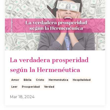
La verdadera prosperidad
según la Hermenéutica
Amor
Biblia
Cristo
Hermenéutica
Hospitalidad
Leer
Prosperidad
Verdad
Mar 18, 2024