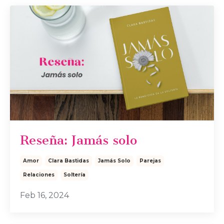
Reseña: Jamás solo
Amor
Clara Bastidas
Jamás Solo
Parejas
Relaciones
Soltería
Feb 16, 2024