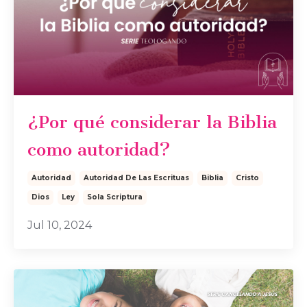
¿Por qué considerar la Biblia
como autoridad?
Autoridad
Autoridad De Las Escrituas
Biblia
Cristo
Dios
Ley
Sola Scriptura
Jul 10, 2024