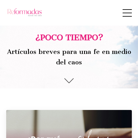
¿POCO TIEMPO?
Artículos breves para una fe en medio
del caos