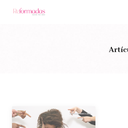
Artíc