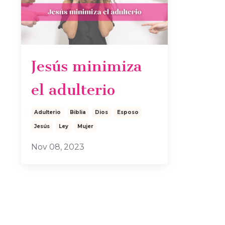
Jesús minimiza
el adulterio
Adulterio
Biblia
Dios
Esposo
Jesús
Ley
Mujer
Nov 08, 2023