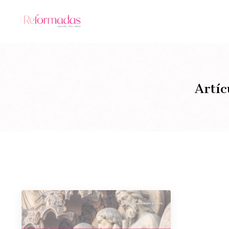
Artíc