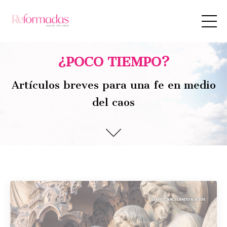
¿POCO TIEMPO?
Artículos breves para una fe en medio
del caos