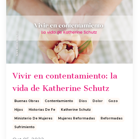
Vivir en contentamiento: la
vida de Katherine Schutz
Buenas Obras
Contentamiento
Dios
Dolor
Gozo
Hijos
Historias De Fe
Katherine Schutz
Ministerio De Mujeres
Mujeres Reformadas
Reformadas
Sufrimiento