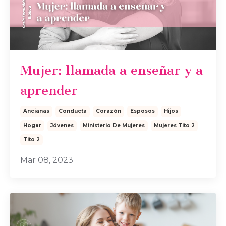
Mujer: llamada a enseñar y a
aprender
Ancianas
Conducta
Corazón
Esposos
Hijos
Hogar
Jóvenes
Ministerio De Mujeres
Mujeres Tito 2
Tito 2
Mar 08, 2023