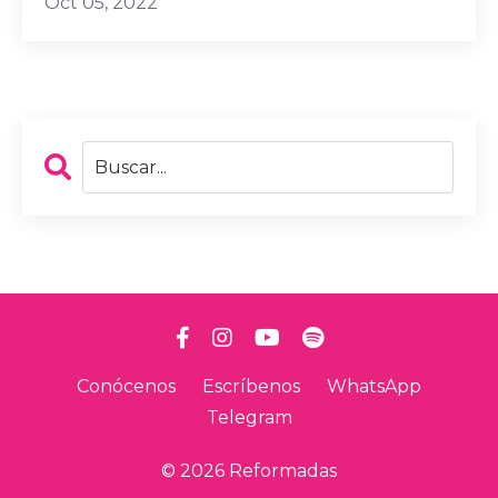
Oct 05, 2022
Conócenos
Escríbenos
WhatsApp
Telegram
© 2026 Reformadas