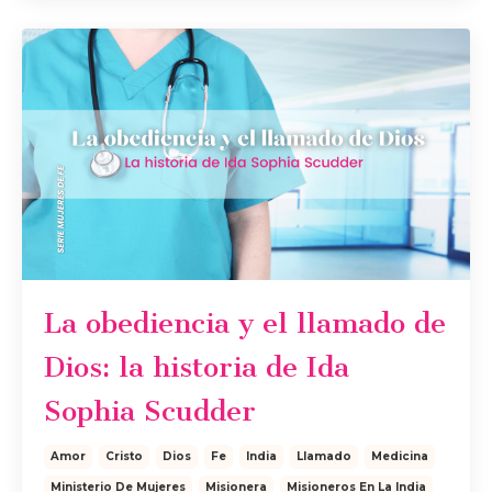
La obediencia y el llamado de
Dios: la historia de Ida
Sophia Scudder
Amor
Cristo
Dios
Fe
India
Llamado
Medicina
Ministerio De Mujeres
Misionera
Misioneros En La India