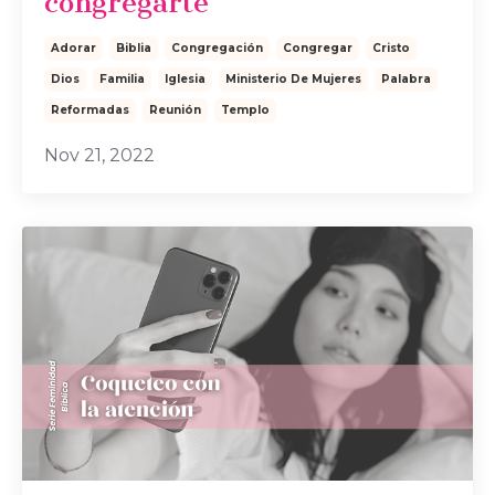
congregarte
Adorar
Biblia
Congregación
Congregar
Cristo
Dios
Familia
Iglesia
Ministerio De Mujeres
Palabra
Reformadas
Reunión
Templo
Nov 21, 2022