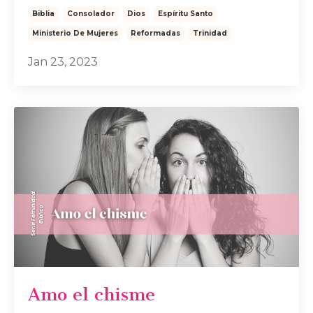
Biblia
Consolador
Dios
Espíritu Santo
Ministerio De Mujeres
Reformadas
Trinidad
Jan 23, 2023
Amo el chisme