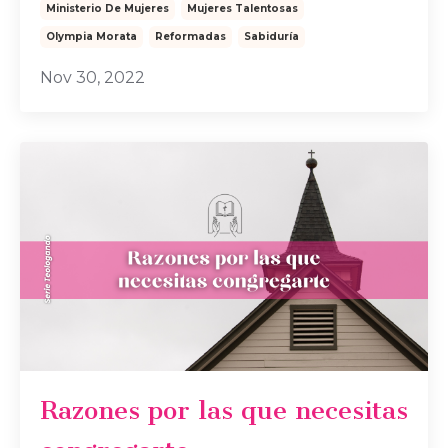
Ministerio De Mujeres
Mujeres Talentosas
Olympia Morata
Reformadas
Sabiduría
Nov 30, 2022
Razones por las que necesitas