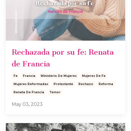
Rechazada por su fe: Renata
de Francia
Fe
Francia
Ministerio De Mujeres
Mujeres De Fe
Mujeres Reformadas
Protestante
Rechazo
Reforma
Renata De Francia
Temor
May 03, 2023