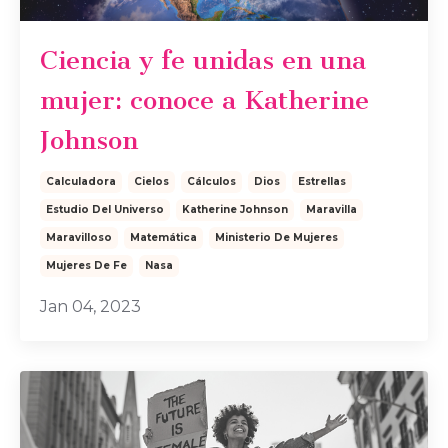
Ciencia y fe unidas en una
mujer: conoce a Katherine
Johnson
Calculadora
Cielos
Cálculos
Dios
Estrellas
Estudio Del Universo
Katherine Johnson
Maravilla
Maravilloso
Matemática
Ministerio De Mujeres
Mujeres De Fe
Nasa
Jan 04, 2023