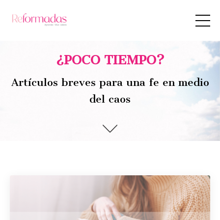
¿POCO TIEMPO?
Artículos breves para una fe en medio
del caos