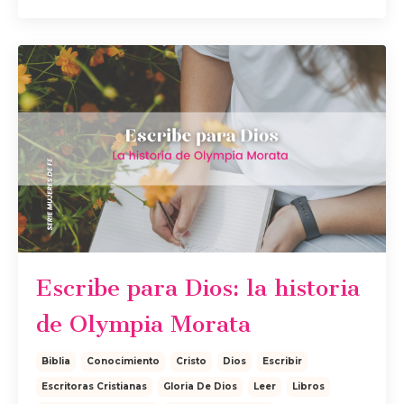
Escribe para Dios: la historia
de Olympia Morata
Biblia
Conocimiento
Cristo
Dios
Escribir
Escritoras Cristianas
Gloria De Dios
Leer
Libros