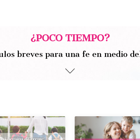
¿POCO TIEMPO?
ulos breves para una fe en medio de