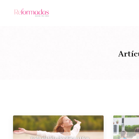
Artíc