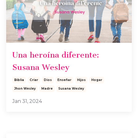
Una heroína diferente:
Susana Wesley
Biblia
Criar
Dios
Enseñar
Hijos
Hogar
Jhon Wesley
Madre
Susana Wesley
Jan 31, 2024