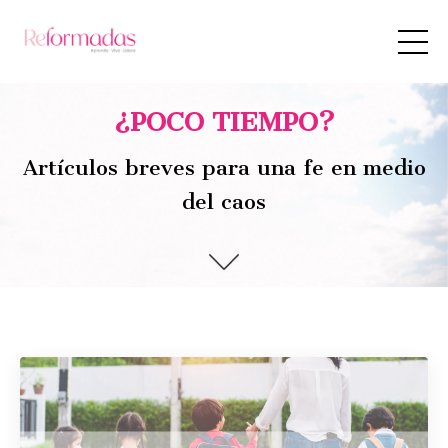
¿POCO TIEMPO?
Artículos breves para una fe en medio
del caos