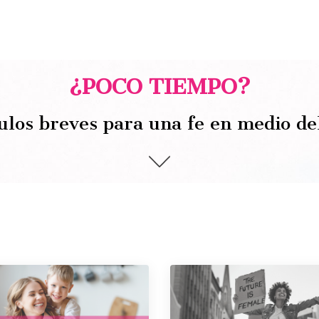
¿POCO TIEMPO?
ulos breves para una fe en medio de