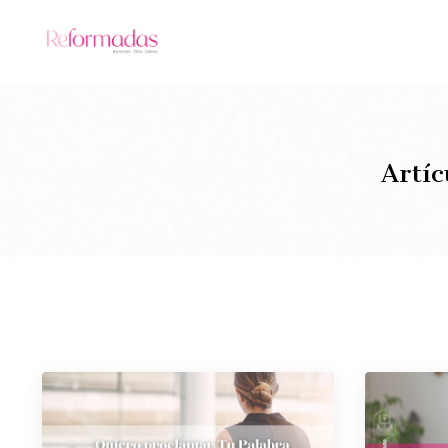
Artíc