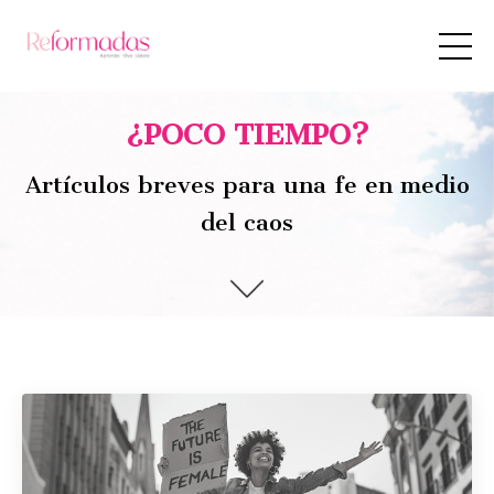
¿POCO TIEMPO?
Artículos breves para una fe en medio
del caos