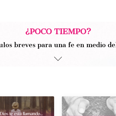
¿POCO TIEMPO?
ulos breves para una fe en medio de