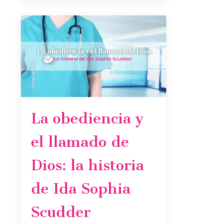
La obediencia y
el llamado de
Dios: la historia
de Ida Sophia
Scudder