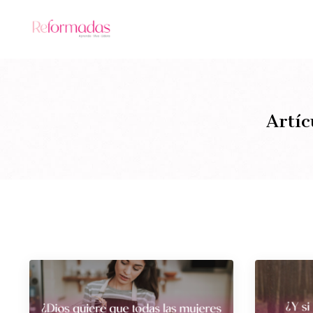
Artíc