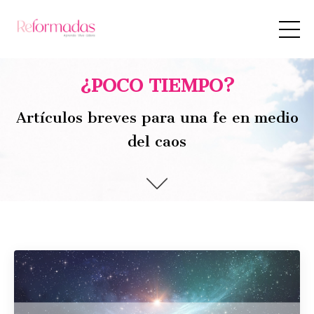
¿POCO TIEMPO?
Artículos breves para una fe en medio
del caos