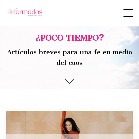
¿POCO TIEMPO?
Artículos breves para una fe en medio
del caos