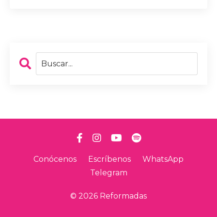
Conócenos
Escríbenos
WhatsApp
Telegram
© 2026 Reformadas