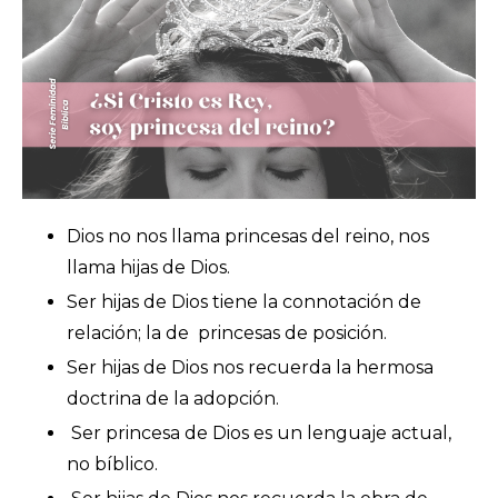
Dios no nos llama princesas del reino, nos
llama hijas de Dios.
Ser hijas de Dios tiene la connotación de
relación; la de princesas de posición.
Ser hijas de Dios nos recuerda la hermosa
doctrina de la adopción.
Ser princesa de Dios es un lenguaje actual,
no bíblico.