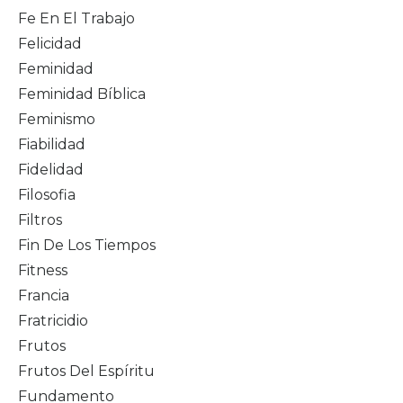
Fe En El Trabajo
Felicidad
Feminidad
Feminidad Bíblica
Feminismo
Fiabilidad
Fidelidad
Filosofia
Filtros
Fin De Los Tiempos
Fitness
Francia
Fratricidio
Frutos
Frutos Del Espíritu
Fundamento