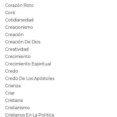
Corazón Roto
Coré
Cotidianeidad
Creacionismo
Creación
Creación De Dios
Creatividad
Crecimiento
Crecimiento Espiritual
Credo
Credo De Los Apóstoles
Crianza
Criar
Cristiana
Cristianismo
Cristianos En La Política