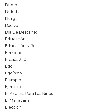
Duelo
Dukkha
Durga
Dádiva
Día De Descanso
Educación
Educación Niños
Eernidad
Efesios 2:10
Ego
Egoísmo
Ejemplo
Ejercicio
El Azul Es Para Los Niños
El Mahayana
Elección