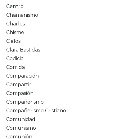
Centro
Chamanismo
Charles
Chisme
Cielos
Clara Bastidas
Codicia
Comida
Comparación
Compartir
Compasión
Compañerismo
Compañerismo Cristiano
Comunidad
Comunismo
Comunión