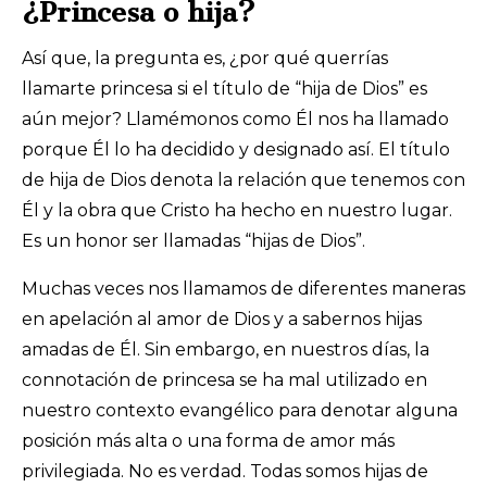
¿Princesa o hija?
Así que, la pregunta es, ¿por qué querrías
llamarte princesa si el título de “hija de Dios” es
aún mejor? Llamémonos como Él nos ha llamado
porque Él lo ha decidido y designado así. El título
de hija de Dios denota la relación que tenemos con
Él y la obra que Cristo ha hecho en nuestro lugar.
Es un honor ser llamadas “hijas de Dios”.
Muchas veces nos llamamos de diferentes maneras
en apelación al amor de Dios y a sabernos hijas
amadas de Él. Sin embargo, en nuestros días, la
connotación de princesa se ha mal utilizado en
nuestro contexto evangélico para denotar alguna
posición más alta o una forma de amor más
privilegiada. No es verdad. Todas somos hijas de