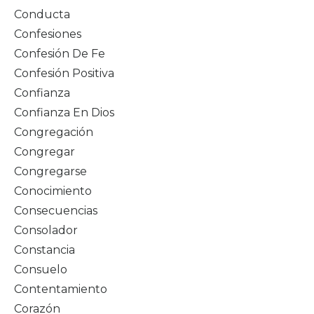
Conducta
Confesiones
Confesión De Fe
Confesión Positiva
Confianza
Confianza En Dios
Congregación
Congregar
Congregarse
Conocimiento
Consecuencias
Consolador
Constancia
Consuelo
Contentamiento
Corazón