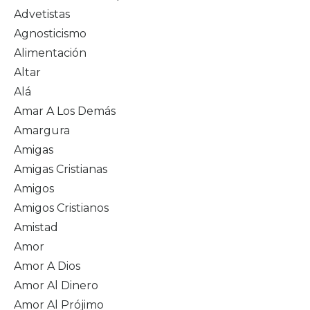
Advetistas
Agnosticismo
Alimentación
Altar
Alá
Amar A Los Demás
Amargura
Amigas
Amigas Cristianas
Amigos
Amigos Cristianos
Amistad
Amor
Amor A Dios
Amor Al Dinero
Amor Al Prójimo