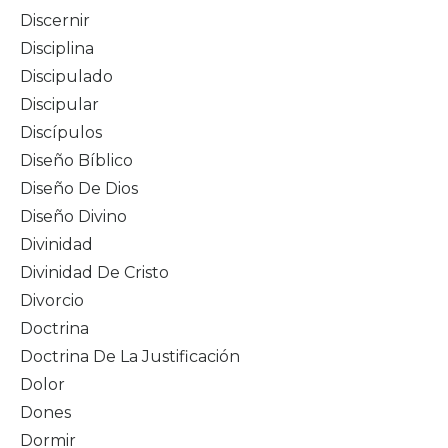
Discernir
Disciplina
Discipulado
Discipular
Discípulos
Diseño Bíblico
Diseño De Dios
Diseño Divino
Divinidad
Divinidad De Cristo
Divorcio
Doctrina
Doctrina De La Justificación
Dolor
Dones
Dormir