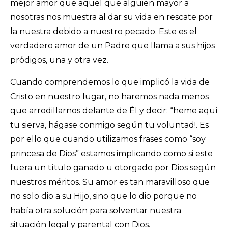
mejor amor que aquel que alguien mayor a
nosotras nos muestra al dar su vida en rescate por
la nuestra debido a nuestro pecado. Este es el
verdadero amor de un Padre que llama a sus hijos
pródigos, una y otra vez.
Cuando comprendemos lo que implicó la vida de
Cristo en nuestro lugar, no haremos nada menos
que arrodillarnos delante de Él y decir: “heme aquí
tu sierva, hágase conmigo según tu voluntad!. Es
por ello que cuando utilizamos frases como “soy
princesa de Dios” estamos implicando como si este
fuera un título ganado u otorgado por Dios según
nuestros méritos. Su amor es tan maravilloso que
no solo dio a su Hijo, sino que lo dio porque no
había otra solución para solventar nuestra
situación legal y parental con Dios.