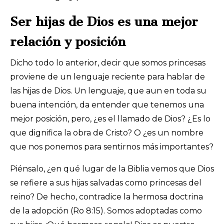
Ser hijas de Dios es una mejor
relación y posición
Dicho todo lo anterior, decir que somos princesas
proviene de un lenguaje reciente para hablar de
las hijas de Dios. Un lenguaje, que aun en toda su
buena intención, da entender que tenemos una
mejor posición, pero, ¿es el llamado de Dios? ¿Es lo
que dignifica la obra de Cristo? O ¿es un nombre
que nos ponemos para sentirnos más importantes?
Piénsalo, ¿en qué lugar de la Biblia vemos que Dios
se refiere a sus hijas salvadas como princesas del
reino? De hecho, contradice la hermosa doctrina
de la adopción (Ro 8:15). Somos adoptadas como