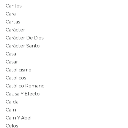
Cantos
Cara
Cartas
Carácter
Carácter De Dios
Carácter Santo
Casa
Casar
Catolicismo
Catolicos
Católico Romano
Causa Y Efecto
Caída
Caín
Caín Y Abel
Celos