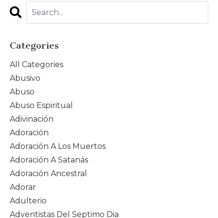
Categories
All Categories
Abusivo
Abuso
Abuso Espiritual
Adivinación
Adoración
Adoración A Los Muertos
Adoración A Satanás
Adoración Ancestral
Adorar
Adulterio
Adventistas Del Septimo Dia