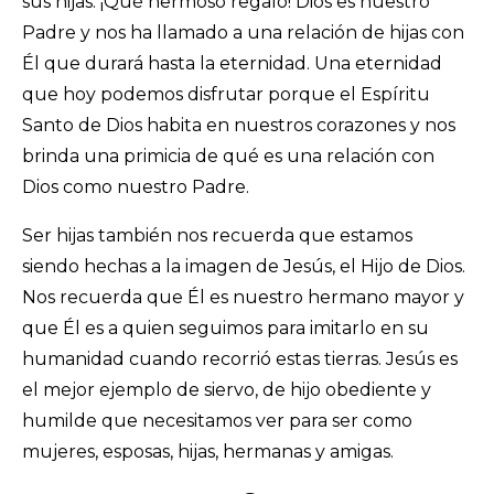
sus hijas. ¡Qué hermoso regalo! Dios es nuestro
Padre y nos ha llamado a una relación de hijas con
Él que durará hasta la eternidad. Una eternidad
que hoy podemos disfrutar porque el Espíritu
Santo de Dios habita en nuestros corazones y nos
brinda una primicia de qué es una relación con
Dios como nuestro Padre.
Ser hijas también nos recuerda que estamos
siendo hechas a la imagen de Jesús, el Hijo de Dios.
Nos recuerda que Él es nuestro hermano mayor y
que Él es a quien seguimos para imitarlo en su
humanidad cuando recorrió estas tierras. Jesús es
el mejor ejemplo de siervo, de hijo obediente y
humilde que necesitamos ver para ser como
mujeres, esposas, hijas, hermanas y amigas.