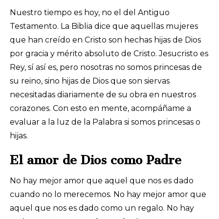
Nuestro tiempo es hoy, no el del Antiguo
Testamento. La Biblia dice que aquellas mujeres
que han creído en Cristo son hechas hijas de Dios
por gracia y mérito absoluto de Cristo. Jesucristo es
Rey, sí así es, pero nosotras no somos princesas de
su reino, sino hijas de Dios que son siervas
necesitadas diariamente de su obra en nuestros
corazones. Con esto en mente, acompáñame a
evaluar a la luz de la Palabra si somos princesas o
hijas.
El amor de Dios como Padre
No hay mejor amor que aquel que nos es dado
cuando no lo merecemos. No hay mejor amor que
aquel que nos es dado como un regalo. No hay