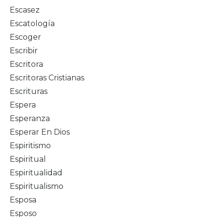
Escasez
Escatología
Escoger
Escribir
Escritora
Escritoras Cristianas
Escrituras
Espera
Esperanza
Esperar En Dios
Espiritismo
Espiritual
Espiritualidad
Espiritualismo
Esposa
Esposo