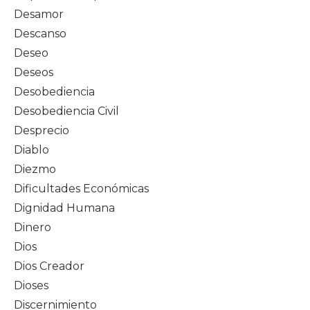
Desamor
Descanso
Deseo
Deseos
Desobediencia
Desobediencia Civil
Desprecio
Diablo
Diezmo
Dificultades Económicas
Dignidad Humana
Dinero
Dios
Dios Creador
Dioses
Discernimiento