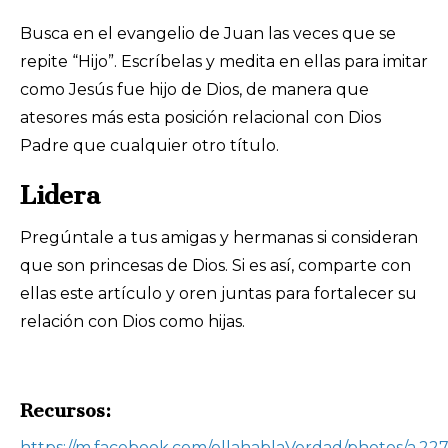
Busca en el evangelio de Juan las veces que se
repite “Hijo”. Escríbelas y medita en ellas para imitar
como Jesús fue hijo de Dios, de manera que
atesores más esta posición relacional con Dios
Padre que cualquier otro título.
Lidera
Pregúntale a tus amigas y hermanas si consideran
que son princesas de Dios. Si es así, comparte con
ellas este artículo y oren juntas para fortalecer su
relación con Dios como hijas.
Recursos:
https://m.facebook.com/ellahablaVerdad/photos/a.2