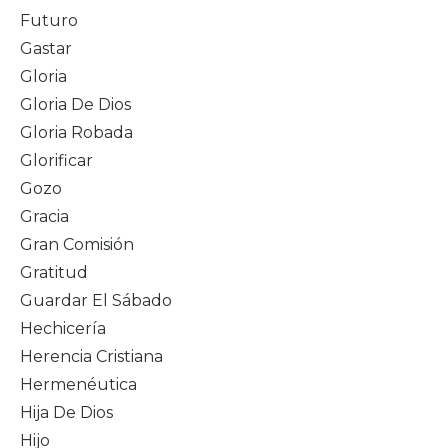
Futuro
Gastar
Gloria
Gloria De Dios
Gloria Robada
Glorificar
Gozo
Gracia
Gran Comisión
Gratitud
Guardar El Sábado
Hechicería
Herencia Cristiana
Hermenéutica
Hija De Dios
Hijo