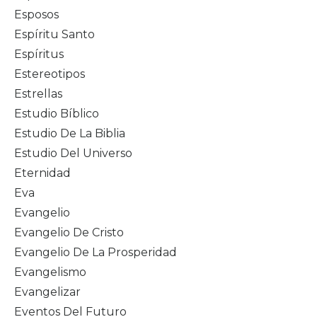
Esposos
Espíritu Santo
Espíritus
Estereotipos
Estrellas
Estudio Bíblico
Estudio De La Biblia
Estudio Del Universo
Eternidad
Eva
Evangelio
Evangelio De Cristo
Evangelio De La Prosperidad
Evangelismo
Evangelizar
Eventos Del Futuro