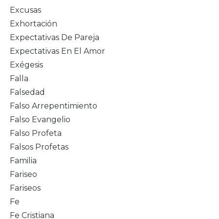
Excusas
Exhortación
Expectativas De Pareja
Expectativas En El Amor
Exégesis
Falla
Falsedad
Falso Arrepentimiento
Falso Evangelio
Falso Profeta
Falsos Profetas
Familia
Fariseo
Fariseos
Fe
Fe Cristiana