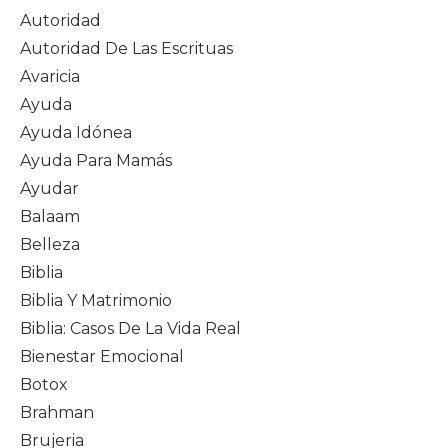
Autoridad
Autoridad De Las Escrituas
Avaricia
Ayuda
Ayuda Idónea
Ayuda Para Mamás
Ayudar
Balaam
Belleza
Biblia
Biblia Y Matrimonio
Biblia: Casos De La Vida Real
Bienestar Emocional
Botox
Brahman
Brujeria