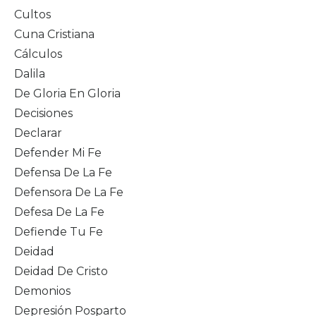
Cultos
Cuna Cristiana
Cálculos
Dalila
De Gloria En Gloria
Decisiones
Declarar
Defender Mi Fe
Defensa De La Fe
Defensora De La Fe
Defesa De La Fe
Defiende Tu Fe
Deidad
Deidad De Cristo
Demonios
Depresión Posparto