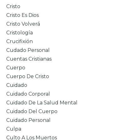
Cristo
Cristo Es Dios
Cristo Volverá
Cristología
Crucifixión
Cudado Personal
Cuentas Cristianas
Cuerpo
Cuerpo De Cristo
Cuidado
Cuidado Corporal
Cuidado De La Salud Mental
Cuidado Del Cuerpo
Cuidado Personal
Culpa
Culto A Los Muertos