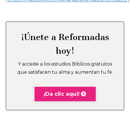
¡Únete a Reformadas
hoy!
Y accede a los estudios Bíblicos gratuitos
que satisfacen tu alma y aumentan tu fe.
¡Da clic aquí!