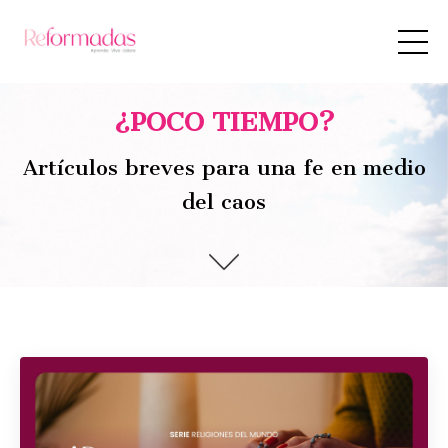
¿POCO TIEMPO?
Artículos breves para una fe en medio
del caos