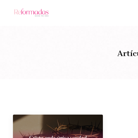
Artíc