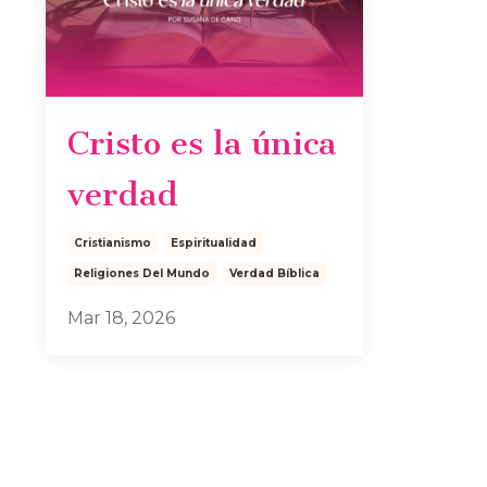
Cristo es la única
verdad
Cristianismo
Espiritualidad
Religiones Del Mundo
Verdad Bíblica
Mar 18, 2026