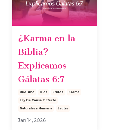
¿Karma en la
Biblia?
Explicamos
Gálatas 6:7
Budismo
Dios
Frutos
Karma
Ley De Causa Y Efecto
Naturaleza Humana
Sectas
Jan 14, 2026