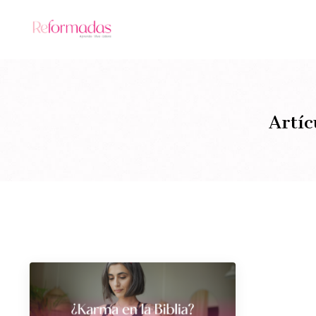
Artíc