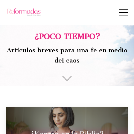
¿POCO TIEMPO?
Artículos breves para una fe en medio
del caos