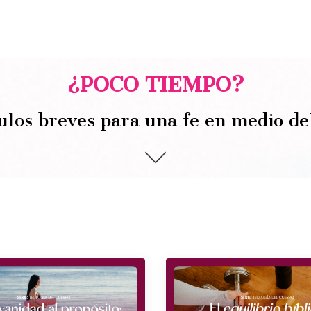
¿POCO TIEMPO?
ulos breves para una fe en medio de