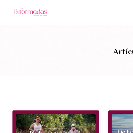
Artíc