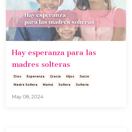
Hay esperanza para las
madres solteras
Dios
Esperanza
Gracia
Hijos
Juicio
Madre Soltera
Mamá
Soltera
Soltería
May 08, 2024