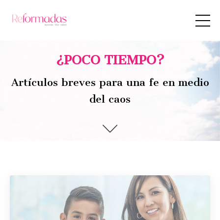
¿POCO TIEMPO?
Artículos breves para una fe en medio
del caos