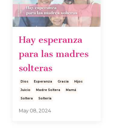
Hay esperanza
para las madres
solteras
Dios
Esperanza
Gracia
Hijos
Juicio
Madre Soltera
Mamá
Soltera
Soltería
May 08, 2024