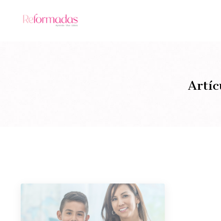
Artíc